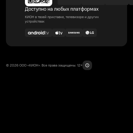
Доступно на любых платформах
КИОН в твоей приставке, телевизоре и других
устройствах
© 2026 ООО «КИОН». Все права защищены. 12+