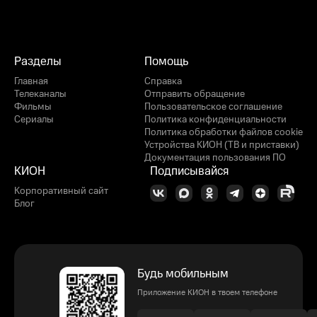
Разделы
Помощь
Главная
Справка
Телеканалы
Отправить обращение
Фильмы
Пользовательское соглашение
Сериалы
Политика конфиденциальности
Политика обработки файлов cookie
Устройства КИОН (ТВ и приставки)
Документация пользования ПО
КИОН
Подписывайся
Корпоративный сайт
Блог
Будь мобильным
Приложение КИОН в твоем телефоне