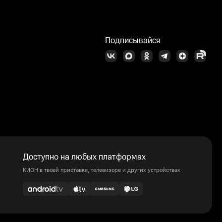
Подписывайся
Доступно на любых платформах
КИОН в твоей приставке, телевизоре и других устройствах