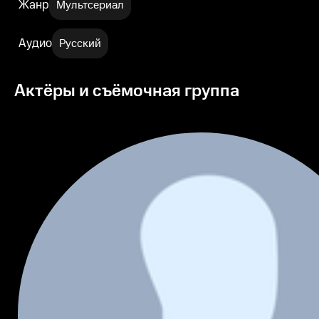
Жанр
Мультсериал
Аудио
Русский
Актёры и съёмочная группа