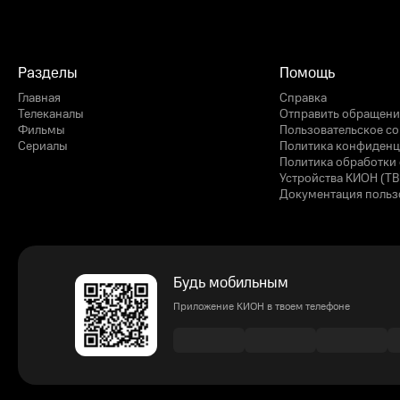
Разделы
Помощь
Главная
Справка
Телеканалы
Отправить обращени
Фильмы
Пользовательское с
Сериалы
Политика конфиденц
Политика обработки 
Устройства КИОН (ТВ
Документация польз
Будь мобильным
Приложение КИОН в твоем телефоне