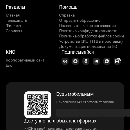
Разделы
Помощь
Главная
Справка
Телеканалы
Отправить обращение
Фильмы
Пользовательское соглашение
Сериалы
Политика конфиденциальности
Политика обработки файлов cookie
Устройства КИОН (ТВ и приставки)
Документация пользования ПО
КИОН
Подписывайся
Корпоративный сайт
Блог
Будь мобильным
Приложение КИОН в твоем телефоне
Доступно на любых платформах
КИОН в твоей приставке, телевизоре и других