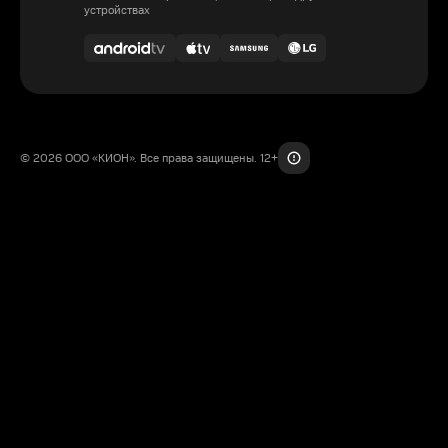
устройствах
© 2026 ООО «КИОН». Все права защищены. 12+