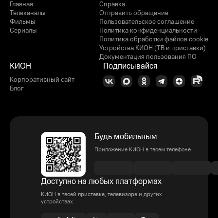
Главная
Справка
Телеканалы
Отправить обращение
Фильмы
Пользовательское соглашение
Сериалы
Политика конфиденциальности
Политика обработки файлов cookie
Устройства КИОН (ТВ и приставки)
Документация пользования ПО
КИОН
Подписывайся
Корпоративный сайт
Блог
Будь мобильным
Приложение КИОН в твоем телефоне
Доступно на любых платформах
КИОН в твоей приставке, телевизоре и других
устройствах