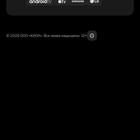
© 2026 ООО «КИОН». Все права защищены. 12+