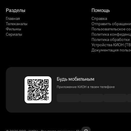
Разделы
Помощь
Главная
Справка
Телеканалы
Отправить обращени
Фильмы
Пользовательское с
Сериалы
Политика конфиденц
Политика обработки 
Устройства КИОН (ТВ
Документация польз
Будь мобильным
Приложение КИОН в твоем телефоне