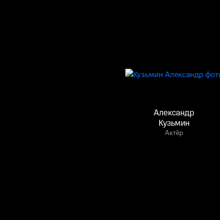
Александр
Кузьмин
Актёр