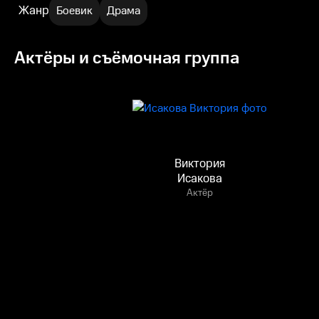
Жанр
Боевик
Драма
Актёры и съёмочная группа
Виктория
Исакова
Актёр