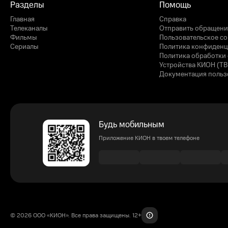
Разделы
Помощь
Главная
Справка
Телеканалы
Отправить обращени
Фильмы
Пользовательское с
Сериалы
Политика конфиденц
Политика обработки 
Устройства КИОН (ТВ
Документация польз
Будь мобильным
Приложение КИОН в твоем телефоне
© 2026 ООО «КИОН». Все права защищены. 12+