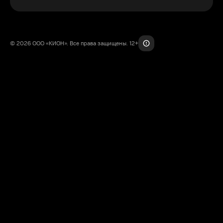
© 2026 ООО «КИОН». Все права защищены. 12+