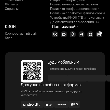
Телеканалы
Отправить обращение
Фильмы
Пользовательское соглашение
Сериалы
Политика конфиденциальности
Политика обработки файлов cookie
Устройства КИОН (ТВ и приставки)
Документация пользования ПО
КИОН
Подписывайся
Корпоративный сайт
Блог
Будь мобильным
Приложение КИОН в твоем телефоне
Доступно на любых платформах
КИОН в твоей приставке, телевизоре и других
устройствах