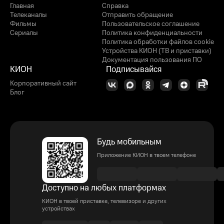
Главная
Справка
Телеканалы
Отправить обращение
Фильмы
Пользовательское соглашение
Сериалы
Политика конфиденциальности
Политика обработки файлов cookie
Устройства КИОН (ТВ и приставки)
Документация пользования ПО
КИОН
Подписывайся
Корпоративный сайт
Блог
Будь мобильным
Приложение КИОН в твоем телефоне
Доступно на любых платформах
КИОН в твоей приставке, телевизоре и других
устройствах