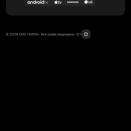
© 2026 ООО «КИОН». Все права защищены. 12+