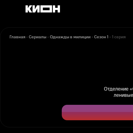
Главная
Сериалы
Однажды в милиции
Сезон 1
1 серия
Отделение «
ленивые