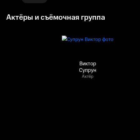
Актёры и съёмочная группа
Виктор
Супрун
Актёр