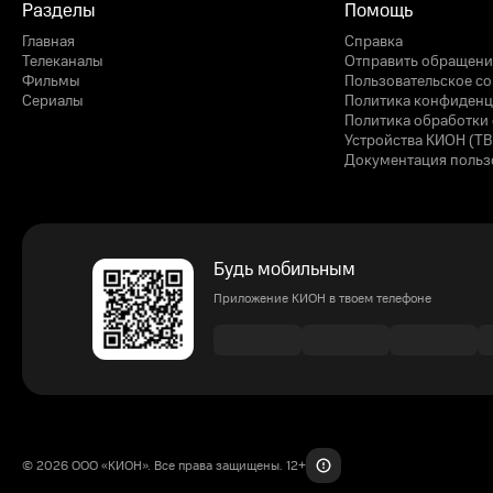
Разделы
Помощь
Главная
Справка
Телеканалы
Отправить обращени
Фильмы
Пользовательское с
Сериалы
Политика конфиденц
Политика обработки 
Устройства КИОН (ТВ
Документация польз
Будь мобильным
Приложение КИОН в твоем телефоне
© 2026 ООО «КИОН». Все права защищены. 12+