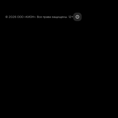
© 2026 ООО «КИОН». Все права защищены. 12+