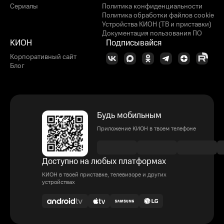
Сериалы
Политика конфиденциальности
Политика обработки файлов cookie
Устройства КИОН (ТВ и приставки)
Документация пользования ПО
КИОН
Подписывайся
Корпоративный сайт
Блог
Будь мобильным
Приложение КИОН в твоем телефоне
Доступно на любых платформах
КИОН в твоей приставке, телевизоре и других
устройствах