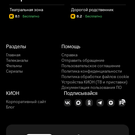
Театральная зона
Дорогой родственник
8.1
·
Бесплатно
8.2
·
Бесплатно
Разделы
Помощь
Главная
Справка
Телеканалы
Отправить обращение
Фильмы
Пользовательское соглашение
Сериалы
Политика конфиденциальности
Политика обработки файлов cookie
Устройства КИОН (ТВ и приставки)
Документация пользования ПО
КИОН
Подписывайся
Корпоративный сайт
Блог