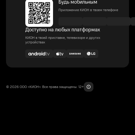
Будь мобильным
Приложение КИОН в твоем телефоне
Доступно на любых платформах
КИОН в твоей приставке, телевизоре и других
устройствах
© 2026 ООО «КИОН». Все права защищены. 12+