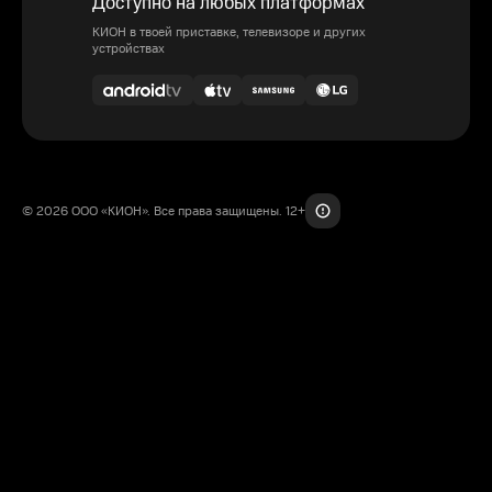
Доступно на любых платформах
КИОН в твоей приставке, телевизоре и других
устройствах
© 2026 ООО «КИОН». Все права защищены. 12+