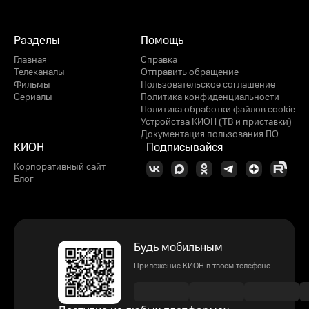
Разделы
Помощь
Главная
Справка
Телеканалы
Отправить обращение
Фильмы
Пользовательское соглашение
Сериалы
Политика конфиденциальности
Политика обработки файлов cookie
Устройства КИОН (ТВ и приставки)
Документация пользования ПО
КИОН
Подписывайся
Корпоративный сайт
Блог
Будь мобильным
Приложение КИОН в твоем телефоне