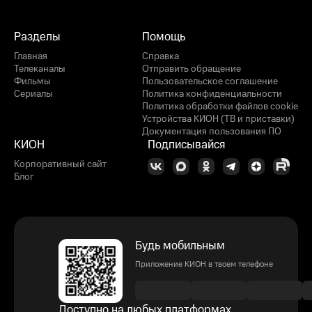
Разделы
Помощь
Главная
Справка
Телеканалы
Отправить обращение
Фильмы
Пользовательское соглашение
Сериалы
Политика конфиденциальности
Политика обработки файлов cookie
Устройства КИОН (ТВ и приставки)
Документация пользования ПО
КИОН
Подписывайся
Корпоративный сайт
Блог
Будь мобильным
Приложение КИОН в твоем телефоне
Доступно на любых платформах