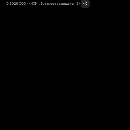
© 2026 ООО «КИОН». Все права защищены. 12+