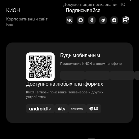
Документация пользования ПО
КИОН
Подписывайся
Корпоративный сайт
Блог
Будь мобильным
Приложение КИОН в твоем телефоне
Доступно на любых платформах
КИОН в твоей приставке, телевизоре и других
устройствах