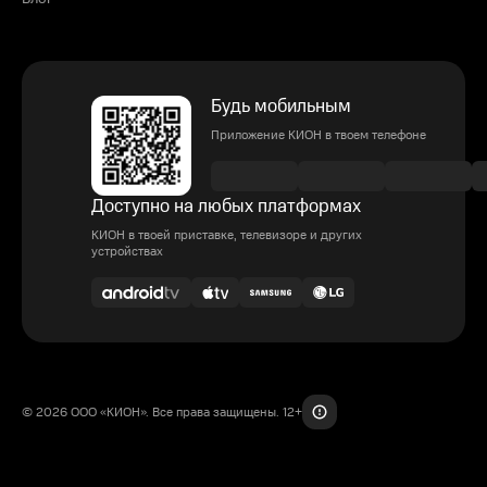
Будь мобильным
Приложение КИОН в твоем телефоне
Доступно на любых платформах
КИОН в твоей приставке, телевизоре и других
устройствах
© 2026 ООО «КИОН». Все права защищены. 12+