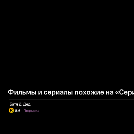
Фильмы и сериалы похожие на «Сер
Батя 2. Дед
8.6
·
Подписка