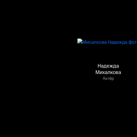
Надежда
Михалкова
Актёр