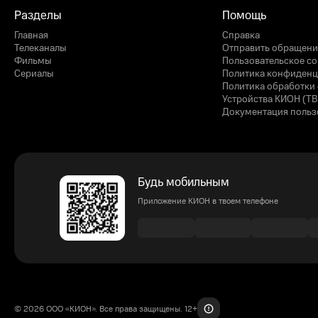
Разделы
Помощь
Главная
Справка
Телеканалы
Отправить обращени
Фильмы
Пользовательское с
Сериалы
Политика конфиденц
Политика обработки 
Устройства КИОН (ТВ
Документация польз
Будь мобильным
Приложение КИОН в твоем телефоне
© 2026 ООО «КИОН». Все права защищены. 12+