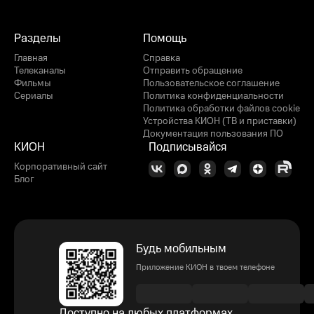
Разделы
Помощь
Главная
Справка
Телеканалы
Отправить обращение
Фильмы
Пользовательское соглашение
Сериалы
Политика конфиденциальности
Политика обработки файлов cookie
Устройства КИОН (ТВ и приставки)
Документация пользования ПО
КИОН
Подписывайся
Корпоративный сайт
Блог
Будь мобильным
Приложение КИОН в твоем телефоне
Доступно на любых платформах