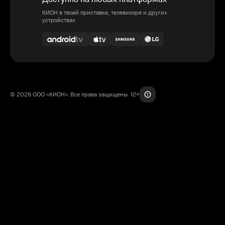
КИОН в твоей приставке, телевизоре и других
устройствах
© 2026 ООО «КИОН». Все права защищены. 12+