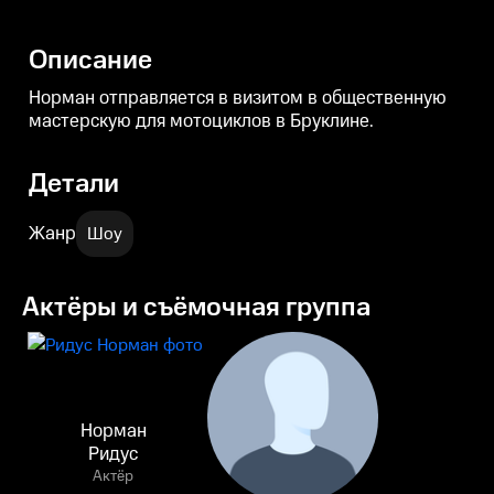
Описание
Норман отправляется в визитом в общественную
мастерскую для мотоциклов в Бруклине.
Детали
Жанр
Шоу
Актёры и съёмочная группа
Норман
Ридус
Актёр