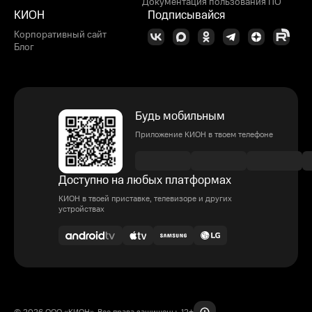
Документация пользования ПО
КИОН
Подписывайся
Корпоративный сайт
Блог
Будь мобильным
Приложение КИОН в твоем телефоне
Доступно на любых платформах
КИОН в твоей приставке, телевизоре и других
устройствах