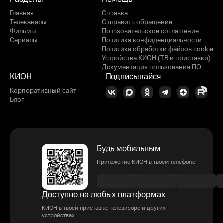
Главная
Справка
Телеканалы
Отправить обращение
Фильмы
Пользовательское соглашение
Сериалы
Политика конфиденциальности
Политика обработки файлов cookie
Устройства КИОН (ТВ и приставки)
Документация пользования ПО
КИОН
Подписывайся
Корпоративный сайт
Блог
Будь мобильным
Приложение КИОН в твоем телефоне
Доступно на любых платформах
КИОН в твоей приставке, телевизоре и других
устройствах