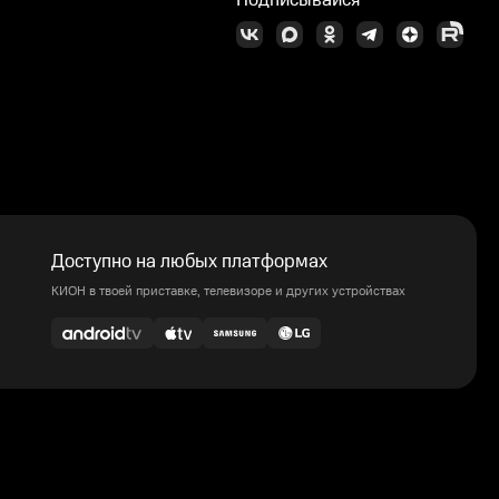
Подписывайся
Доступно на любых платформах
КИОН в твоей приставке, телевизоре и других устройствах