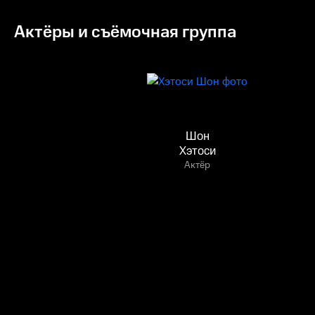
Актёры и съёмочная группа
Шон
Хэтоси
Актёр