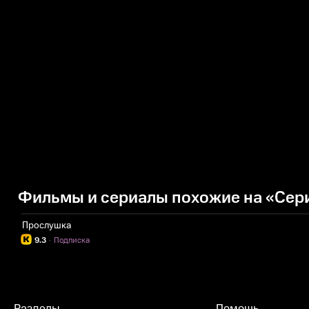
Фильмы и сериалы похожие на «Сер
Прослушка
9.3
·
Подписка