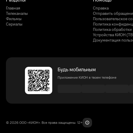
Разделы
Помощь
Главная
Справка
Телеканалы
Отправить обращени
Фильмы
Пользовательское с
Сериалы
Политика конфиденц
Политика обработки 
Устройства КИОН (ТВ
Документация польз
Будь мобильным
Приложение КИОН в твоем телефоне
© 2026 ООО «КИОН». Все права защищены. 12+