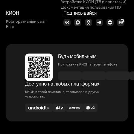
Устройства КИОН (ТВ и приставки)
Документация пользования ПО
КИОН
Подписывайся
Корпоративный сайт
Блог
Будь мобильным
Приложение КИОН в твоем телефоне
Доступно на любых платформах
КИОН в твоей приставке, телевизоре и других
устройствах