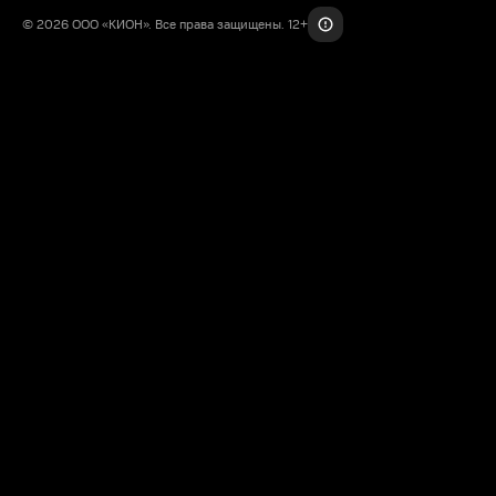
© 2026 ООО «КИОН». Все права защищены. 12+