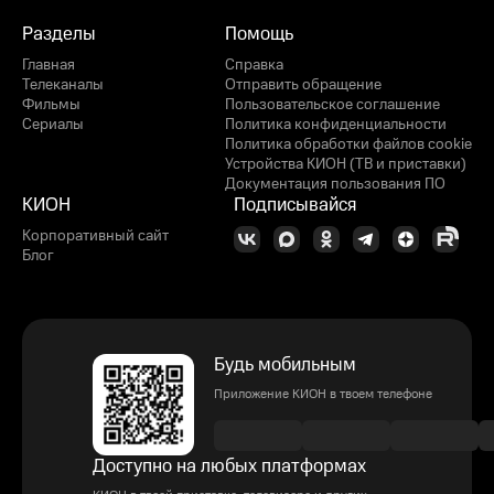
Разделы
Помощь
Главная
Справка
Телеканалы
Отправить обращение
Фильмы
Пользовательское соглашение
Сериалы
Политика конфиденциальности
Политика обработки файлов cookie
Устройства КИОН (ТВ и приставки)
Документация пользования ПО
КИОН
Подписывайся
Корпоративный сайт
Блог
Будь мобильным
Приложение КИОН в твоем телефоне
Доступно на любых платформах