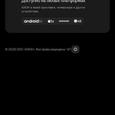
Доступно на любых платформах
КИОН в твоей приставке, телевизоре и других
устройствах
© 2026 ООО «КИОН». Все права защищены. 12+