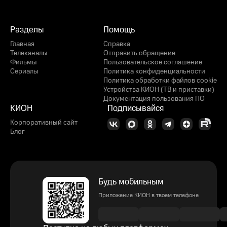
Разделы
Помощь
Главная
Справка
Телеканалы
Отправить обращение
Фильмы
Пользовательское соглашение
Сериалы
Политика конфиденциальности
Политика обработки файлов cookie
Устройства КИОН (ТВ и приставки)
Документация пользования ПО
КИОН
Подписывайся
Корпоративный сайт
Блог
Будь мобильным
Приложение КИОН в твоем телефоне