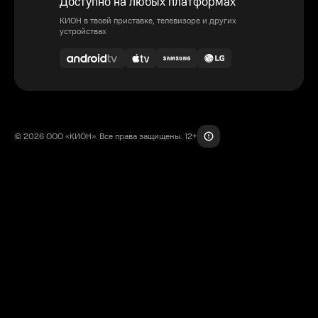
Доступно на любых платформах
КИОН в твоей приставке, телевизоре и других
устройствах
© 2026 ООО «КИОН». Все права защищены. 12+