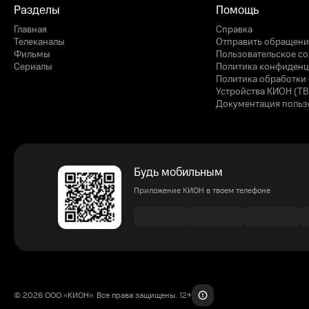
Разделы
Помощь
Главная
Справка
Телеканалы
Отправить обращени
Фильмы
Пользовательское с
Сериалы
Политика конфиденц
Политика обработки 
Устройства КИОН (ТВ
Документация польз
Будь мобильным
Приложение КИОН в твоем телефоне
© 2026 ООО «КИОН». Все права защищены. 12+