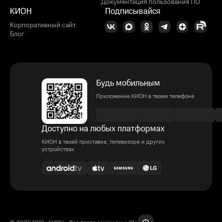
Документация пользования ПО
КИОН
Подписывайся
Корпоративный сайт
Блог
Будь мобильным
Приложение КИОН в твоем телефоне
Доступно на любых платформах
КИОН в твоей приставке, телевизоре и других
устройствах