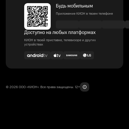
Будь мобильным
Приложение КИОН в твоем телефоне
Доступно на любых платформах
КИОН в твоей приставке, телевизоре и других
устройствах
© 2026 ООО «КИОН». Все права защищены. 12+