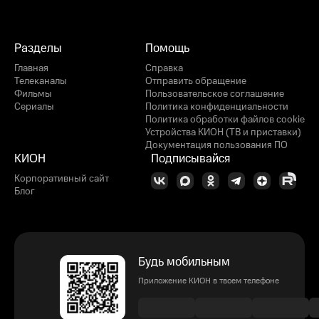
Разделы
Помощь
Главная
Справка
Телеканалы
Отправить обращение
Фильмы
Пользовательское соглашение
Сериалы
Политика конфиденциальности
Политика обработки файлов cookie
Устройства КИОН (ТВ и приставки)
Документация пользования ПО
КИОН
Подписывайся
Корпоративный сайт
Блог
Будь мобильным
Приложение КИОН в твоем телефоне