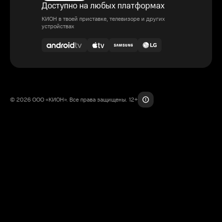
Доступно на любых платформах
КИОН в твоей приставке, телевизоре и других
устройствах
© 2026 ООО «КИОН». Все права защищены. 12+