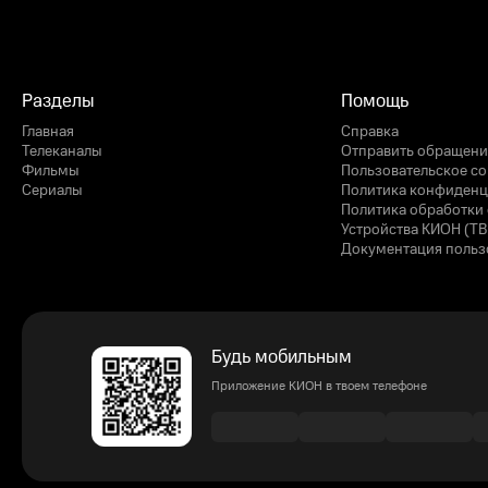
Разделы
Помощь
Главная
Справка
Телеканалы
Отправить обращени
Фильмы
Пользовательское с
Сериалы
Политика конфиденц
Политика обработки 
Устройства КИОН (ТВ
Документация польз
Будь мобильным
Приложение КИОН в твоем телефоне