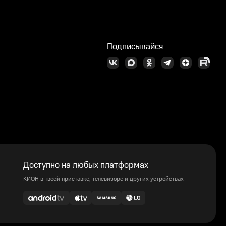
Подписывайся
Доступно на любых платформах
КИОН в твоей приставке, телевизоре и других устройствах