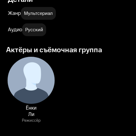
Жанр
Мультсериал
Аудио
Русский
Актёры и съёмочная группа
Ёнки
Ли
Режиссёр