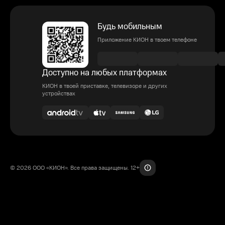
Будь мобильным
Приложение КИОН в твоем телефоне
Доступно на любых платформах
КИОН в твоей приставке, телевизоре и других
устройствах
© 2026 ООО «КИОН». Все права защищены. 12+