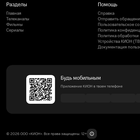
Разделы
Помощь
Главная
Справка
Телеканалы
Отправить обращени
Фильмы
Пользовательское с
Сериалы
Политика конфиденц
Политика обработки 
Устройства КИОН (ТВ
Документация польз
Будь мобильным
Приложение КИОН в твоем телефоне
© 2026 ООО «КИОН». Все права защищены. 12+