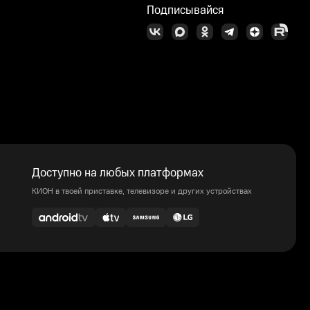
Подписывайся
Доступно на любых платформах
КИОН в твоей приставке, телевизоре и других устройствах