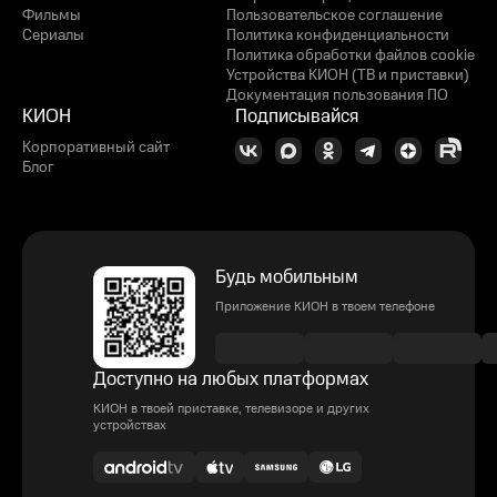
Фильмы
Пользовательское соглашение
Сериалы
Политика конфиденциальности
Политика обработки файлов cookie
Устройства КИОН (ТВ и приставки)
Документация пользования ПО
КИОН
Подписывайся
Корпоративный сайт
Блог
Будь мобильным
Приложение КИОН в твоем телефоне
Доступно на любых платформах
КИОН в твоей приставке, телевизоре и других
устройствах