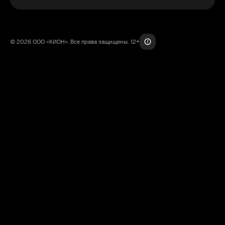
© 2026 ООО «КИОН». Все права защищены. 12+