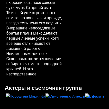
выросли, осталось совсем
чуть-чуть. Старший сын
Тимофей уже строит свою
семью, но папе, как и прежде,
всегда есть чему его поучить.
Вчерашние непоседливые
братья Илья и Макс делают
первые личные успехи, хотя
все еще отлынивают от
домашней работы.
Неизменным для всех
Соколовых остается желание
собираться вместе под одной
крышей. И это
наследственное!
Актёры и съёмочная группа