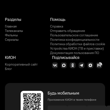
Разделы
Помощь
Главная
Справка
Телеканалы
Отправить обращение
Фильмы
Пользовательское соглашение
Сериалы
Политика конфиденциальности
Политика обработки файлов cookie
Устройства КИОН (ТВ и приставки)
Документация пользования ПО
КИОН
Подписывайся
Корпоративный сайт
Блог
Будь мобильным
Приложение КИОН в твоем телефоне