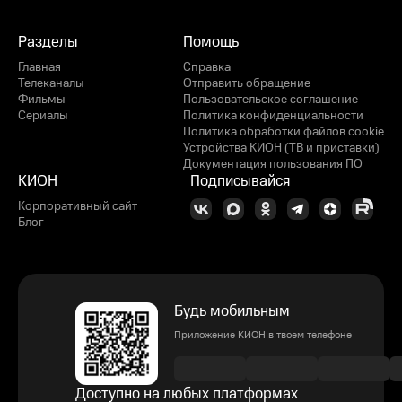
Разделы
Помощь
Главная
Справка
Телеканалы
Отправить обращение
Фильмы
Пользовательское соглашение
Сериалы
Политика конфиденциальности
Политика обработки файлов cookie
Устройства КИОН (ТВ и приставки)
Документация пользования ПО
КИОН
Подписывайся
Корпоративный сайт
Блог
Будь мобильным
Приложение КИОН в твоем телефоне
Доступно на любых платформах