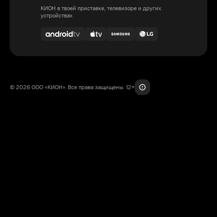
КИОН в твоей приставке, телевизоре и других
устройствах
© 2026 ООО «КИОН». Все права защищены. 12+