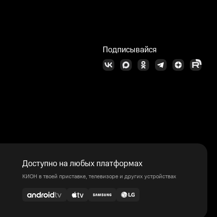
Подписывайся
Доступно на любых платформах
КИОН в твоей приставке, телевизоре и других устройствах