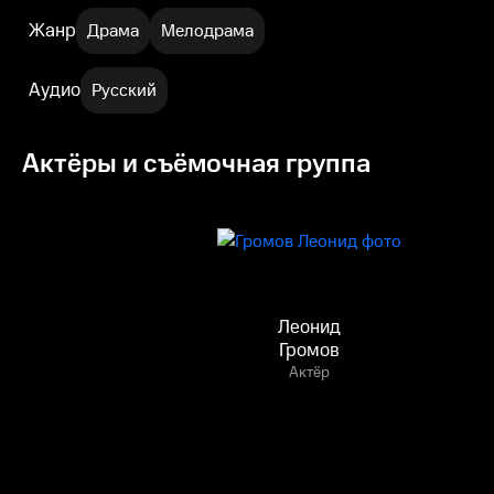
Жанр
Драма
Мелодрама
Аудио
Русский
Актёры и съёмочная группа
Леонид
Громов
Актёр