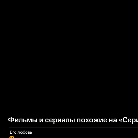
Фильмы и сериалы похожие на «Сер
Его любовь