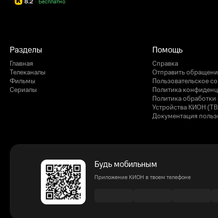
8.2
·
Бесплатно
Разделы
Помощь
Главная
Справка
Телеканалы
Отправить обращени
Фильмы
Пользовательское с
Сериалы
Политика конфиденц
Политика обработки 
Устройства КИОН (ТВ
Документация польз
Будь мобильным
Приложение КИОН в твоем телефоне