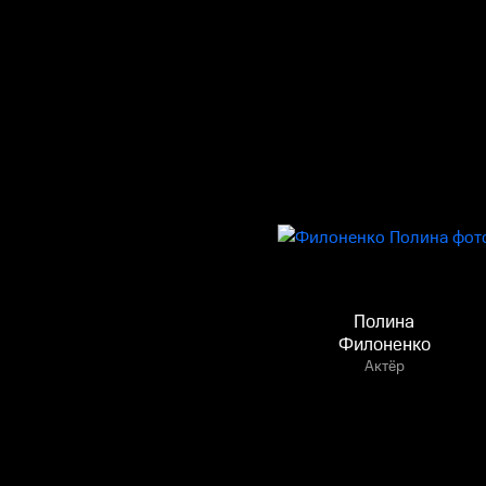
Полина
Филоненко
Актёр