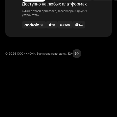
Доступно на любых платформах
КИОН в твоей приставке, телевизоре и других
устройствах
© 2026 ООО «КИОН». Все права защищены. 12+