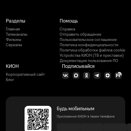
Разделы
Помощь
Главная
Справка
Телеканалы
Отправить обращение
Фильмы
Пользовательское соглашение
Сериалы
Политика конфиденциальности
Политика обработки файлов cookie
Устройства КИОН (ТВ и приставки)
Документация пользования ПО
КИОН
Подписывайся
Корпоративный сайт
Блог
Будь мобильным
Приложение КИОН в твоем телефоне