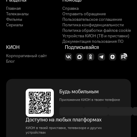
Разделы
Помощь
Главная
Справка
Телеканалы
Отправить обращение
Фильмы
Пользовательское соглашение
Сериалы
Политика конфиденциальности
Политика обработки файлов cookie
Устройства КИОН (ТВ и приставки)
Документация пользования ПО
КИОН
Подписывайся
Корпоративный сайт
Блог
Будь мобильным
Приложение КИОН в твоем телефоне
Доступно на любых платформах
КИОН в твоей приставке, телевизоре и других
устройствах