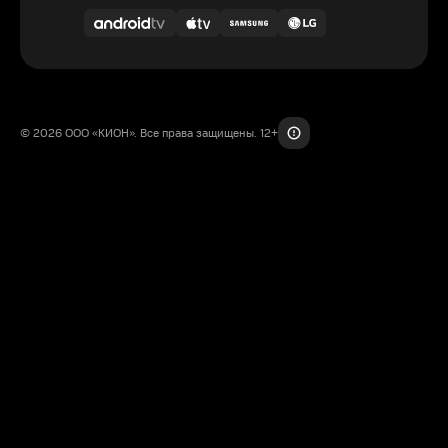
© 2026 ООО «КИОН». Все права защищены. 12+