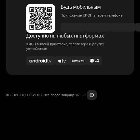
Будь мобильным
Приложение КИОН в твоем телефоне
Доступно на любых платформах
КИОН в твоей приставке, телевизоре и других
устройствах
© 2026 ООО «КИОН». Все права защищены. 12+