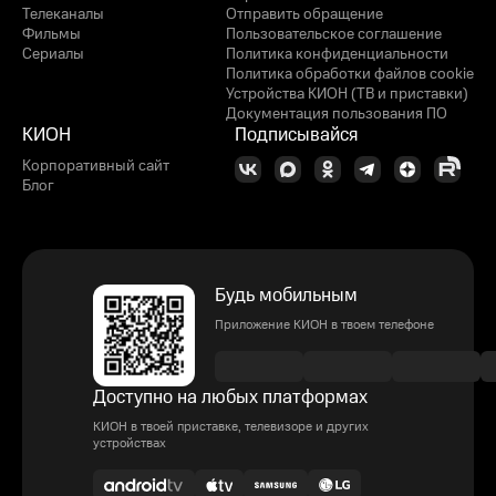
Телеканалы
Отправить обращение
Фильмы
Пользовательское соглашение
Сериалы
Политика конфиденциальности
Политика обработки файлов cookie
Устройства КИОН (ТВ и приставки)
Документация пользования ПО
КИОН
Подписывайся
Корпоративный сайт
Блог
Будь мобильным
Приложение КИОН в твоем телефоне
Доступно на любых платформах
КИОН в твоей приставке, телевизоре и других
устройствах