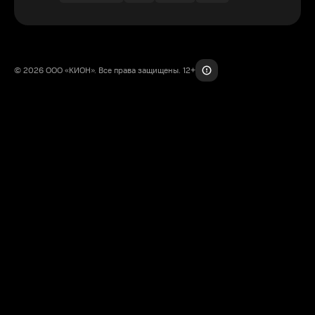
© 2026 ООО «КИОН». Все права защищены. 12+