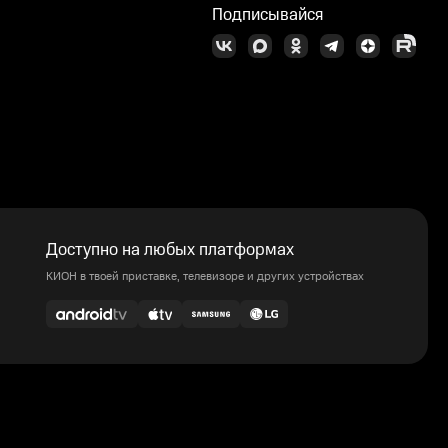
Подписывайся
Доступно на любых платформах
КИОН в твоей приставке, телевизоре и других устройствах