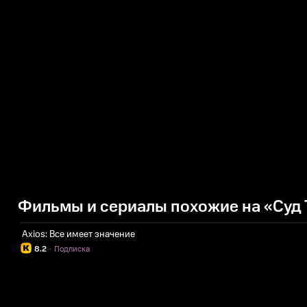
Фильмы и сериалы похожие на «Суд
Axios: Все имеет значение
8.2
·
Подписка