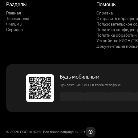
Разделы
Помощь
Главная
Справка
Телеканалы
Отправить обращени
Фильмы
Пользовательское с
Сериалы
Политика конфиденц
Политика обработки 
Устройства КИОН (ТВ
Документация польз
Будь мобильным
Приложение КИОН в твоем телефоне
© 2026 ООО «КИОН». Все права защищены. 12+