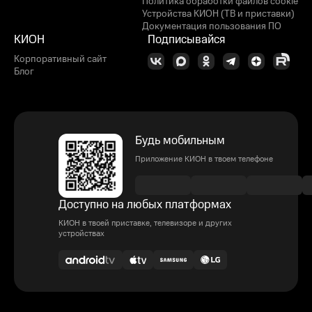
Политика обработки файлов cookie
Устройства КИОН (ТВ и приставки)
Документация пользования ПО
КИОН
Подписывайся
Корпоративный сайт
Блог
Будь мобильным
Приложение КИОН в твоем телефоне
Доступно на любых платформах
КИОН в твоей приставке, телевизоре и других
устройствах