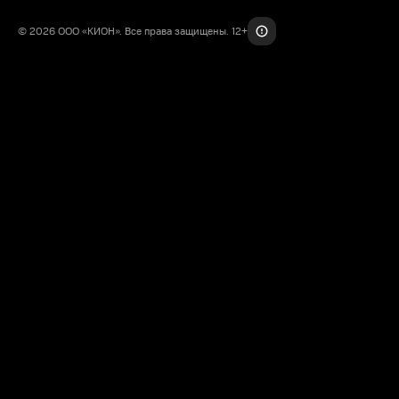
© 2026 ООО «КИОН». Все права защищены. 12+