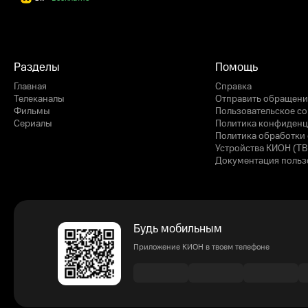
Разделы
Помощь
Главная
Справка
Телеканалы
Отправить обращени
Фильмы
Пользовательское с
Сериалы
Политика конфиденц
Политика обработки 
Устройства КИОН (ТВ
Документация польз
Будь мобильным
Приложение КИОН в твоем телефоне