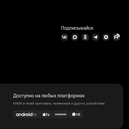
Подписывайся
Доступно на любых платформах
КИОН в твоей приставке, телевизоре и других устройствах