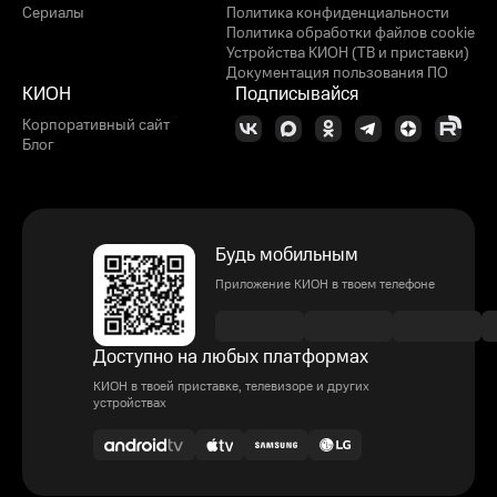
Сериалы
Политика конфиденциальности
Политика обработки файлов cookie
Устройства КИОН (ТВ и приставки)
Документация пользования ПО
КИОН
Подписывайся
Корпоративный сайт
Блог
Будь мобильным
Приложение КИОН в твоем телефоне
Доступно на любых платформах
КИОН в твоей приставке, телевизоре и других
устройствах