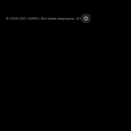
© 2026 ООО «КИОН». Все права защищены. 12+