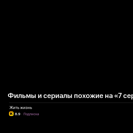
Фильмы и сериалы похожие на «7 се
Жить жизнь
8.9
·
Подписка