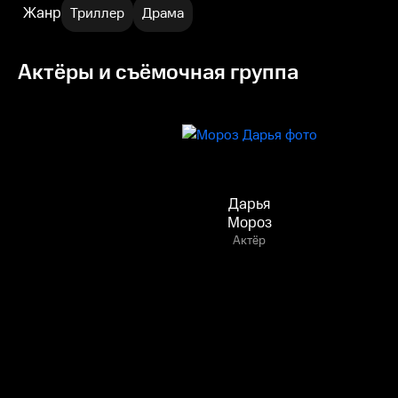
Жанр
Триллер
Драма
Актёры и съёмочная группа
Дарья
Мороз
Актёр