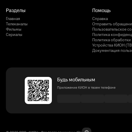
Разделы
Помощь
Главная
Справка
Телеканалы
Отправить обращени
Фильмы
Пользовательское с
Сериалы
Политика конфиденц
Политика обработки 
Устройства КИОН (ТВ
Документация польз
Будь мобильным
Приложение КИОН в твоем телефоне