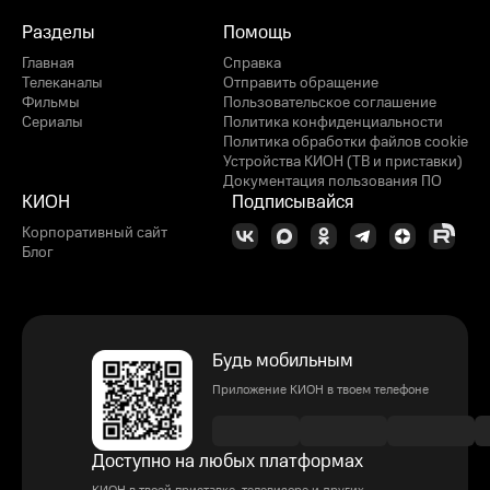
Разделы
Помощь
Главная
Справка
Телеканалы
Отправить обращение
Фильмы
Пользовательское соглашение
Сериалы
Политика конфиденциальности
Политика обработки файлов cookie
Устройства КИОН (ТВ и приставки)
Документация пользования ПО
КИОН
Подписывайся
Корпоративный сайт
Блог
Будь мобильным
Приложение КИОН в твоем телефоне
Доступно на любых платформах