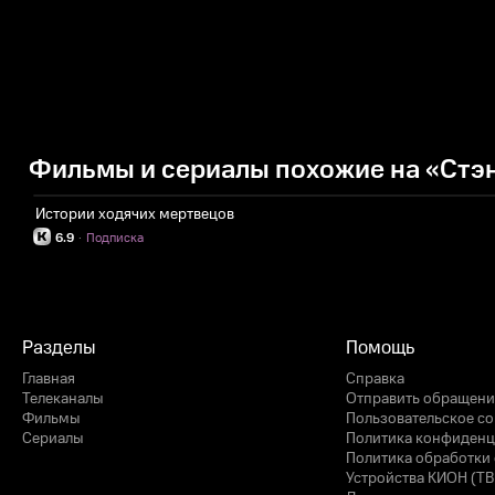
Фильмы и сериалы похожие на «Стэн
Истории ходячих мертвецов
6.9
·
Подписка
Разделы
Помощь
Главная
Справка
Телеканалы
Отправить обращени
Фильмы
Пользовательское с
Сериалы
Политика конфиденц
Политика обработки 
Устройства КИОН (ТВ