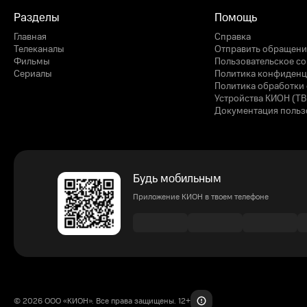
Разделы
Помощь
Главная
Справка
Телеканалы
Отправить обращени
Фильмы
Пользовательское с
Сериалы
Политика конфиденц
Политика обработки 
Устройства КИОН (ТВ
Документация польз
Будь мобильным
Приложение КИОН в твоем телефоне
© 2026 ООО «КИОН». Все права защищены. 12+