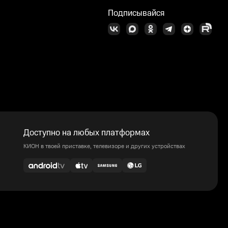
Подписывайся
Доступно на любых платформах
КИОН в твоей приставке, телевизоре и других устройствах