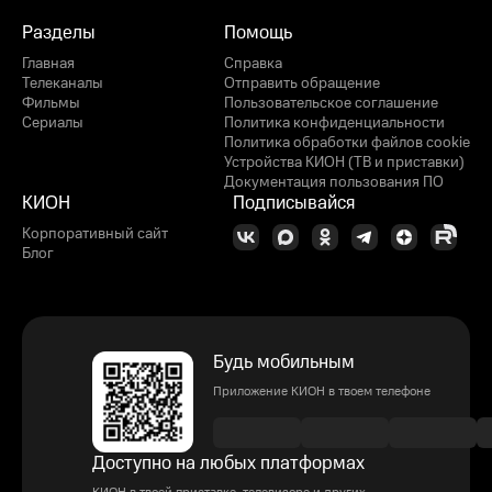
Разделы
Помощь
Главная
Справка
Телеканалы
Отправить обращение
Фильмы
Пользовательское соглашение
Сериалы
Политика конфиденциальности
Политика обработки файлов cookie
Устройства КИОН (ТВ и приставки)
Документация пользования ПО
КИОН
Подписывайся
Корпоративный сайт
Блог
Будь мобильным
Приложение КИОН в твоем телефоне
Доступно на любых платформах