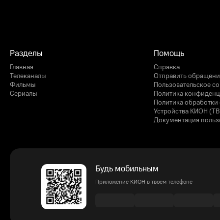
Разделы
Помощь
Главная
Справка
Телеканалы
Отправить обращени
Фильмы
Пользовательское с
Сериалы
Политика конфиденц
Политика обработки 
Устройства КИОН (ТВ
Документация польз
Будь мобильным
Приложение КИОН в твоем телефоне