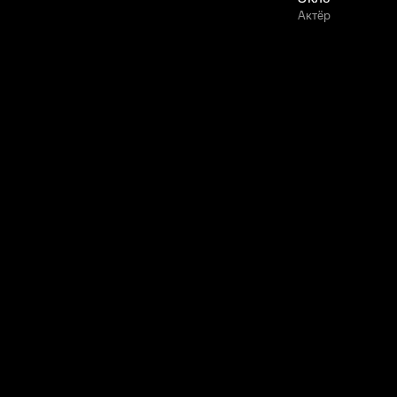
Актёр