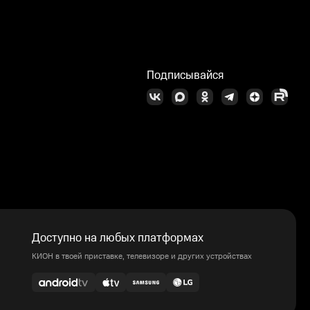
Подписывайся
Доступно на любых платформах
КИОН в твоей приставке, телевизоре и других устройствах