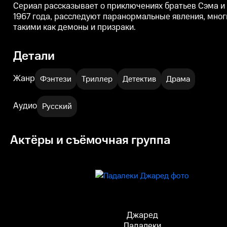
Сериал рассказывает о приключениях братьев Сэма и
1967 года, расследуют паранормальные явления, мног
такими как демоны и призраки.
Детали
Жанр
Фэнтези
Триллер
Детектив
Драма
Аудио
Русский
Актёры и съёмочная группа
Джаред
Падалеки