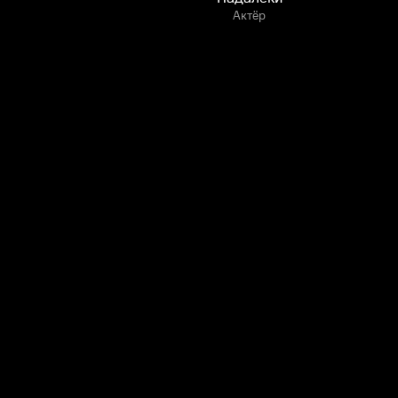
Актёр