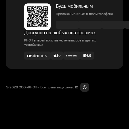
Будь мобильным
Приложение КИОН в твоем телефоне
Доступно на любых платформах
КИОН в твоей приставке, телевизоре и других
устройствах
© 2026 ООО «КИОН». Все права защищены. 12+